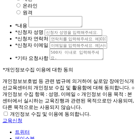
온라인
원격
*
내용
*
신청자 성명
*
신청자 연락처
*
신청자 이메일
*
기타 요청사항
*
개인정보수집 이용에 대한 동의
개인정보보호법 등 관련 법규에 의거하여 실로암 장애인식개
선교육센터의 개인정보 수집 및 활용함에 대해 동의합니다. ○
개인정보 수집 항목 : 성명, 이메일 ○ 개인정보 이용 목적 : 본
센터에서 실시하는 교육진행과 관련된 목적으로만 사용되며,
다른 목적으로는 사용되지 않습니다.
개인정보 수집 및 이용에 동의합니다.
교육신청
트위터
페이스북