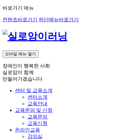
바로가기 메뉴
컨텐츠바로가기
하단메뉴바로가기
모바일 메뉴 열기
장애인이 행복한 사회
실로암
이 함께
만들어가겠습니다
센터 및 교육소개
센터소개
교육안내
교육문의 및 신청
교육문의
교육신청
온라인교육
강의실